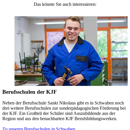
Das könnte Sie auch interessieren:
Berufsschulen der KJF
Neben der Berufsschule Sankt Nikolaus gibt es in Schwaben noch
drei weitere Berufsschulen zur sonderpädagogischen Förderung bei
der KJF. Ein Großteil der Schüler sind Auszubildende aus der
Region und aus den benachbarten KJF Berufsbildungswerken.
Zu unseren Berufsschulen in Schwaben