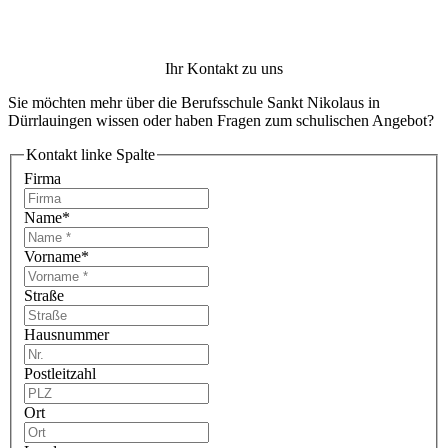
Ihr Kontakt zu uns
Sie möchten mehr über die Berufsschule Sankt Nikolaus in
Dürrlauingen wissen oder haben Fragen zum schulischen Angebot?
Kontakt linke Spalte
Firma
Name
*
Vorname
*
Straße
Hausnummer
Postleitzahl
Ort