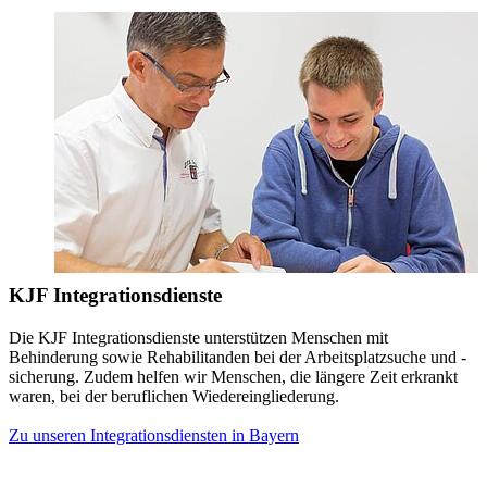
KJF Integrationsdienste
Die KJF Integrationsdienste unterstützen Menschen mit
Behinderung sowie Rehabilitanden bei der Arbeitsplatzsuche und -
sicherung. Zudem helfen wir Menschen, die längere Zeit erkrankt
waren, bei der beruflichen Wiedereingliederung.
Zu unseren Integrationsdiensten in Bayern