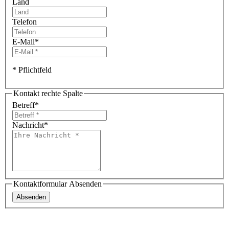
Land
Telefon
E-Mail
*
* Pflichtfeld
Kontakt rechte Spalte
Betreff
*
Nachricht
*
Kontaktformular Absenden
Absenden