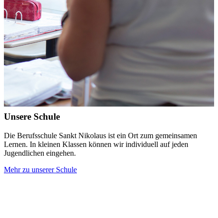
Unsere Schule
Die Berufsschule Sankt Nikolaus ist ein Ort zum gemeinsamen
Lernen. In kleinen Klassen können wir individuell auf jeden
Jugendlichen eingehen.
Mehr zu unserer Schule