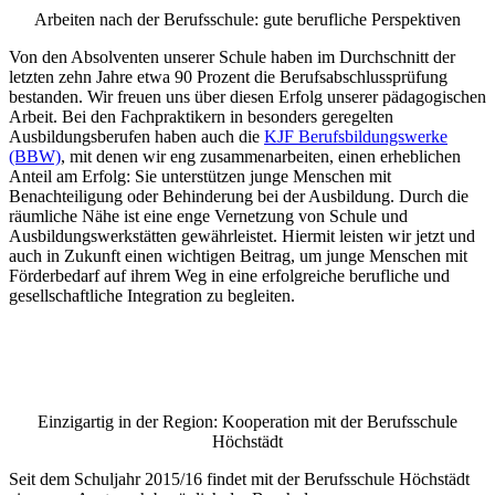
Arbeiten nach der Berufsschule: gute berufliche Perspektiven
Von den Absolventen unserer Schule haben im Durchschnitt der
letzten zehn Jahre etwa 90 Prozent die Berufsabschlussprüfung
bestanden. Wir freuen uns über diesen Erfolg unserer pädagogischen
Arbeit. Bei den Fachpraktikern in besonders geregelten
Ausbildungsberufen haben auch die
KJF Berufsbildungswerke
(BBW)
, mit denen wir eng zusammenarbeiten, einen erheblichen
Anteil am Erfolg: Sie unterstützen junge Menschen mit
Benachteiligung oder Behinderung bei der Ausbildung. Durch die
räumliche Nähe ist eine enge Vernetzung von Schule und
Ausbildungswerkstätten gewährleistet. Hiermit leisten wir jetzt und
auch in Zukunft einen wichtigen Beitrag, um junge Menschen mit
Förderbedarf auf ihrem Weg in eine erfolgreiche berufliche und
gesellschaftliche Integration zu begleiten.
Einzigartig in der Region: Kooperation mit der Berufsschule
Höchstädt
Seit dem Schuljahr 2015/16 findet mit der Berufsschule Höchstädt