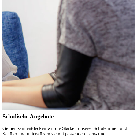
Schulische Angebote
Gemeinsam entdecken wir die Stärken unserer Schülerinnen und
Schüler und unterstützen sie mit passenden Lern- und