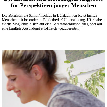
für Perspektiven junger Menschen
Die Berufsschule Sankt Nikolaus in Dürrlauingen bietet jungen
Menschen mit besonderem Förderbedarf Unterstützung. Hier haben
sie die Möglichkeit, sich auf eine Berufsabschlussprüfung oder auf
eine künftige Ausbildung erfolgreich vorzubereiten.