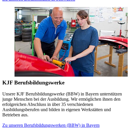
KJF Berufsbildungswerke
Unsere KJF Berufsbildungswerke (BBW) in Bayern unterstützen
junge Menschen bei der Ausbildung. Wir ermöglichen ihnen den
erfolgreichen Abschluss in über 35 verschiedenen
Ausbildungsberufen und bilden in eigenen Werkstätten und
Betrieben aus.
Zu unseren Berufsbildungswerken (BBW) in Bayern