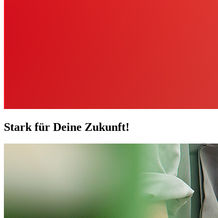
Stark für Deine Zukunft!