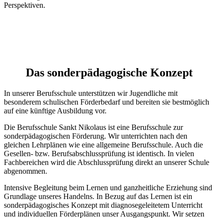
Perspektiven.
Das sonderpädagogische Konzept
In unserer Berufsschule unterstützen wir Jugendliche mit
besonderem schulischen Förderbedarf und bereiten sie bestmöglich
auf eine künftige Ausbildung vor.
Die Berufsschule Sankt Nikolaus ist eine Berufsschule zur
sonderpädagogischen Förderung. Wir unterrichten nach den
gleichen Lehrplänen wie eine allgemeine Berufsschule. Auch die
Gesellen- bzw. Berufsabschlussprüfung ist identisch. In vielen
Fachbereichen wird die Abschlussprüfung direkt an unserer Schule
abgenommen.
Intensive Begleitung beim Lernen und ganzheitliche Erziehung sind
Grundlage unseres Handelns. In Bezug auf das Lernen ist ein
sonderpädagogisches Konzept mit diagnosegeleitetem Unterricht
und individuellen Förderplänen unser Ausgangspunkt. Wir setzen