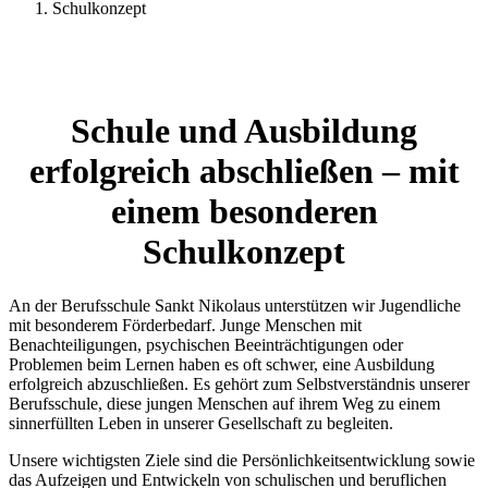
Schulkonzept
Schule und Ausbildung
erfolgreich abschließen – mit
einem besonderen
Schulkonzept
An der Berufsschule Sankt Nikolaus unterstützen wir Jugendliche
mit besonderem Förderbedarf. Junge Menschen mit
Benachteiligungen, psychischen Beeinträchtigungen oder
Problemen beim Lernen haben es oft schwer, eine Ausbildung
erfolgreich abzuschließen. Es gehört zum Selbstverständnis unserer
Berufsschule, diese jungen Menschen auf ihrem Weg zu einem
sinnerfüllten Leben in unserer Gesellschaft zu begleiten.
Unsere wichtigsten Ziele sind die Persönlichkeitsentwicklung sowie
das Aufzeigen und Entwickeln von schulischen und beruflichen