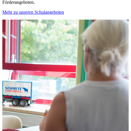
Förderangeboten.
Mehr zu unseren Schulangeboten